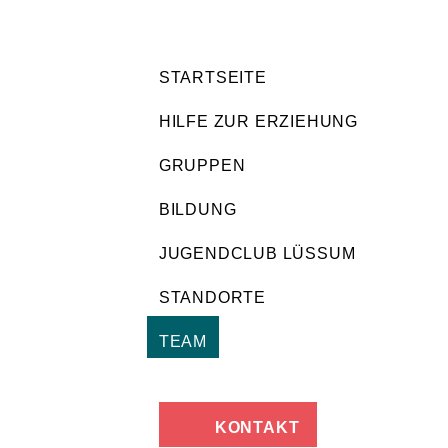
STARTSEITE
HILFE ZUR ERZIEHUNG
GRUPPEN
BILDUNG
JUGENDCLUB LÜSSUM
STANDORTE
TEAM
KONTAKT